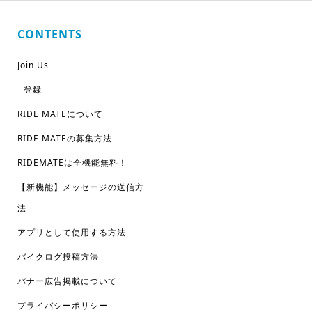
CONTENTS
Join Us
登録
RIDE MATEについて
RIDE MATEの募集方法
RIDEMATEは全機能無料！
【新機能】メッセージの送信方
法
アプリとして使用する方法
バイクログ投稿方法
バナー広告掲載について
プライバシーポリシー