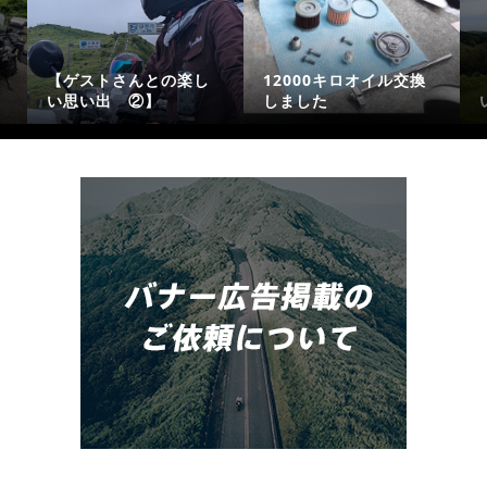
【ゲストさんとの楽し
12000キロオイル交換
い思い出 ②】
しました