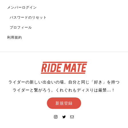
メンバーログイン
パスワードのリセット
プロフィール
利用規約
ライダーの新しい出会いの場。自分と同じ「好き」を持つ
ライダーと繋がろう。くれぐれもディスりは厳禁...！
新規登録