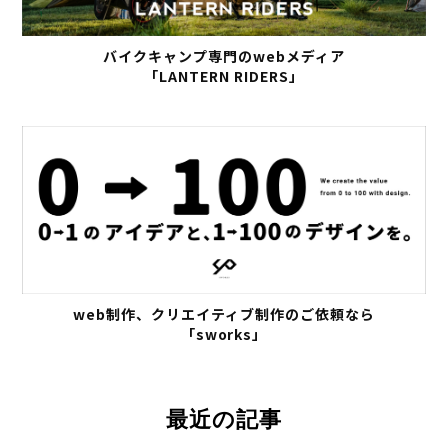
バイクキャンプ専門のwebメディア
「LANTERN RIDERS」
web制作、クリエイティブ制作のご依頼なら
「sworks」
最近の記事