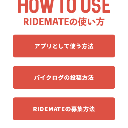
アプリとして使う方法
バイクログの投稿方法
RIDEMATEの募集方法