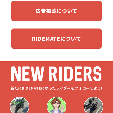
広告掲載について
RIDEMATEについて
新たにRIDEMATEになったライダーをフォローしよう!