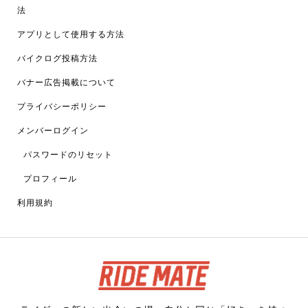
法
アプリとして使用する方法
バイクログ投稿方法
バナー広告掲載について
プライバシーポリシー
メンバーログイン
パスワードのリセット
プロフィール
利用規約