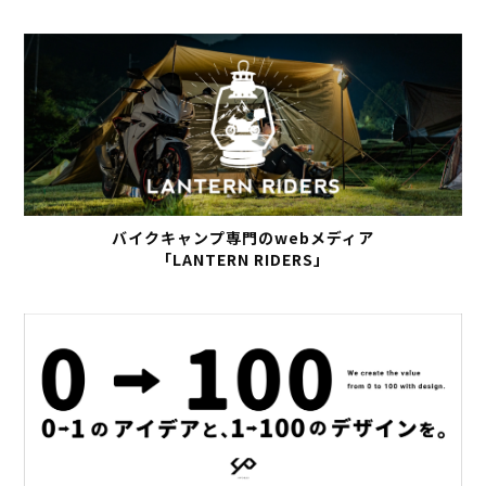
バイクキャンプ専門のwebメディア
「LANTERN RIDERS」