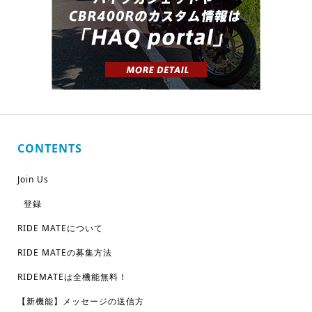
CONTENTS
Join Us
登録
RIDE MATEについて
RIDE MATEの募集方法
RIDEMATEは全機能無料！
【新機能】メッセージの送信方