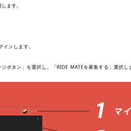
明します。
ログインします。
ジボタン」を選択し、「RIDE MATEを募集する」選択し