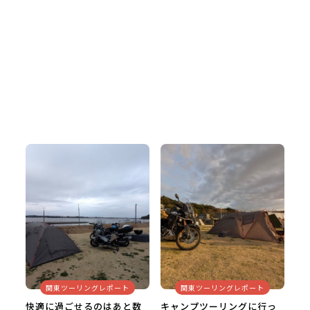
関東ツーリングレポート
関東ツーリングレポート
快適に過ごせるのはあと数
キャンプツーリングに行っ