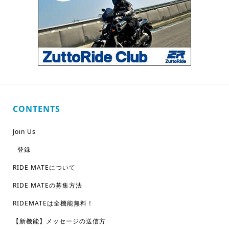
CONTENTS
Join Us
登録
RIDE MATEについて
RIDE MATEの募集方法
RIDEMATEは全機能無料！
【新機能】メッセージの送信方