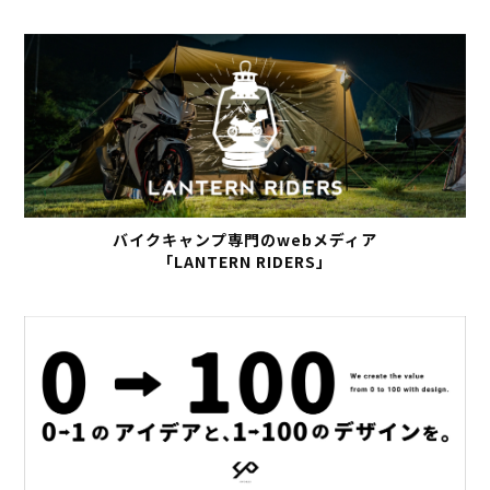
バイクキャンプ専門のwebメディア
「LANTERN RIDERS」