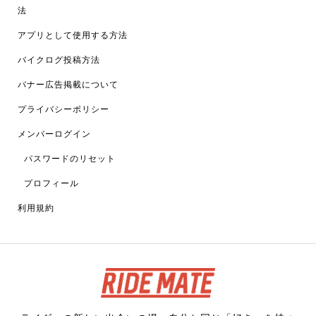
法
アプリとして使用する方法
バイクログ投稿方法
バナー広告掲載について
プライバシーポリシー
メンバーログイン
パスワードのリセット
プロフィール
利用規約