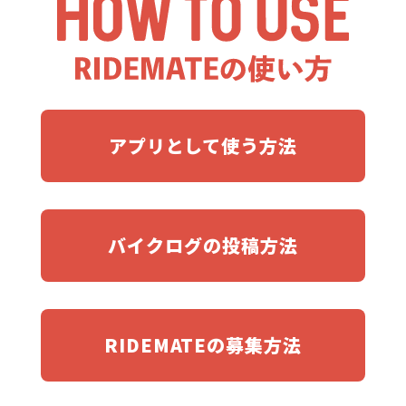
アプリとして使う方法
バイクログの投稿方法
RIDEMATEの募集方法