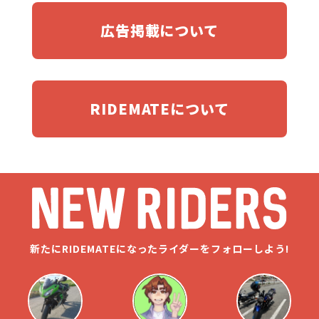
広告掲載について
RIDEMATEについて
新たにRIDEMATEになったライダーをフォローしよう!