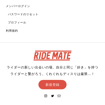
メンバーログイン
パスワードのリセット
プロフィール
利用規約
ライダーの新しい出会いの場。自分と同じ「好き」を持つ
ライダーと繋がろう。くれぐれもディスりは厳禁...！
新規登録