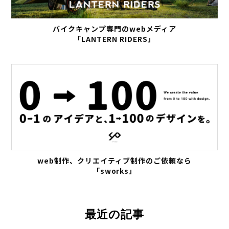
バイクキャンプ専門のwebメディア
「LANTERN RIDERS」
web制作、クリエイティブ制作のご依頼なら
「sworks」
最近の記事