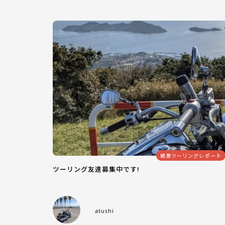
絶景ツーリングレポート
ツーリング友達募集中です!
atushi