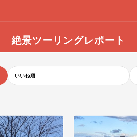
絶景ツーリングレポート
いいね順