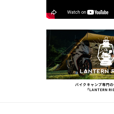
バイクキャンプ専門の
「LANTERN RI