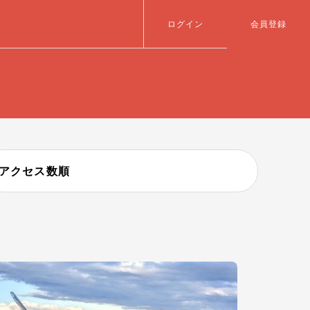
ログイン
会員登録
アクセス数順