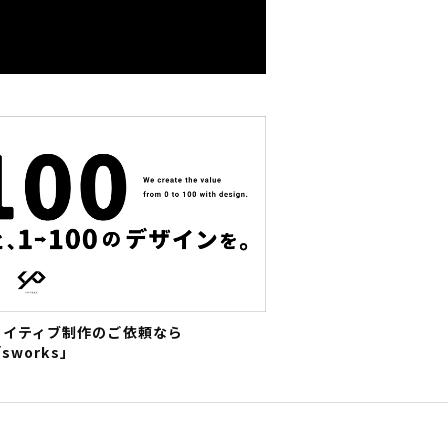
エイティブ制作のご依頼なら
sworks」