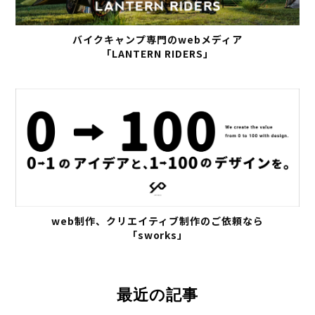
バイクキャンプ専門のwebメディア
「LANTERN RIDERS」
web制作、クリエイティブ制作のご依頼なら
「sworks」
最近の記事