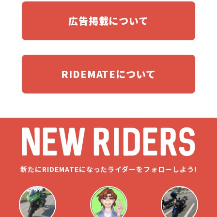
広告掲載について
RIDEMATEについて
新たにRIDEMATEになったライダーをフォローしよう!