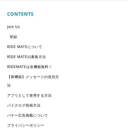
CONTENTS
Join Us
登録
RIDE MATEについて
RIDE MATEの募集方法
RIDEMATEは全機能無料！
【新機能】メッセージの送信方
法
アプリとして使用する方法
バイクログ投稿方法
バナー広告掲載について
プライバシーポリシー