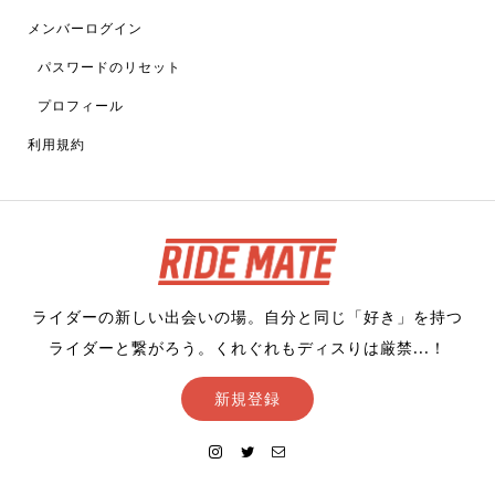
メンバーログイン
パスワードのリセット
プロフィール
利用規約
ライダーの新しい出会いの場。自分と同じ「好き」を持つ
ライダーと繋がろう。くれぐれもディスりは厳禁...！
新規登録