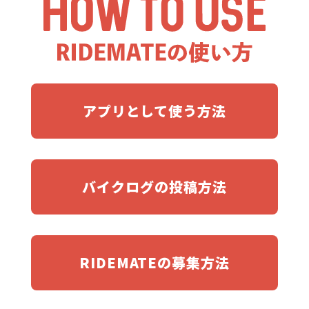
アプリとして使う方法
バイクログの投稿方法
RIDEMATEの募集方法