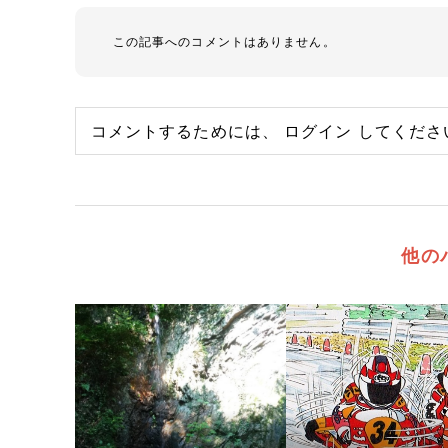
この記事へのコメントはありません。
コメントするためには、
ログイン
してくださ
他の