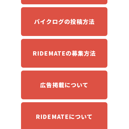
バイクログの投稿方法
RIDEMATEの募集方法
広告掲載について
RIDEMATEについて