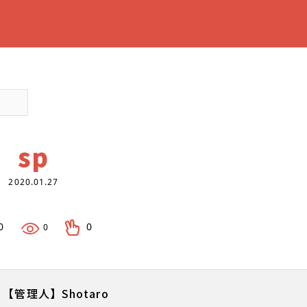
sp
2020.01.27
0
0
0
【管理人】Shotaro