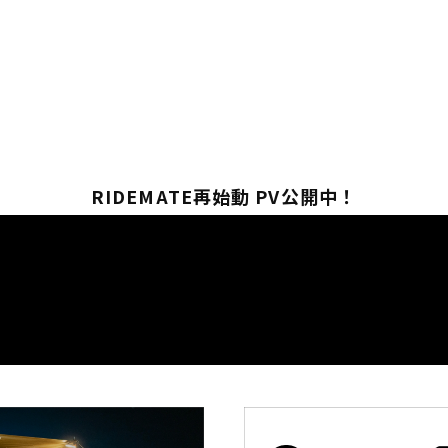
RIDEMATE再始動 PV公開中！