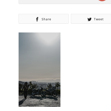
Share
Tweet