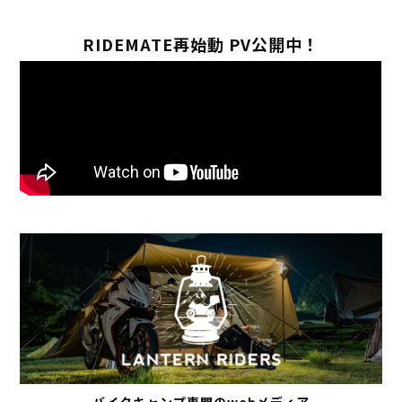
RIDEMATE再始動 PV公開中！