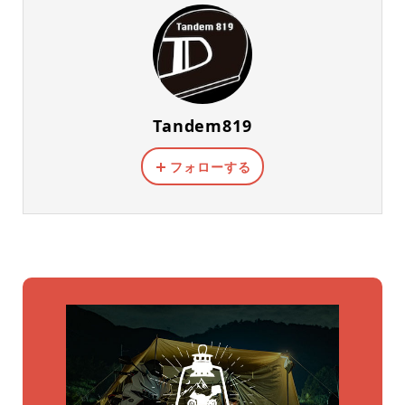
Tandem819
フォローする