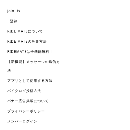
Join Us
登録
RIDE MATEについて
RIDE MATEの募集方法
RIDEMATEは全機能無料！
【新機能】メッセージの送信方
法
アプリとして使用する方法
バイクログ投稿方法
バナー広告掲載について
プライバシーポリシー
メンバーログイン