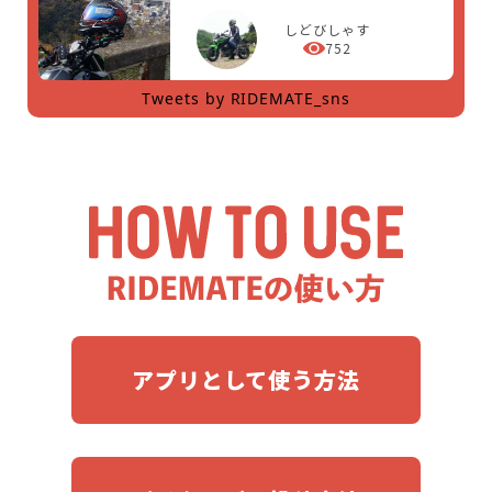
しどびしゃす
752
Tweets by RIDEMATE_sns
アプリとして使う方法