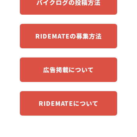
バイクログの投稿方法
RIDEMATEの募集方法
広告掲載について
RIDEMATEについて