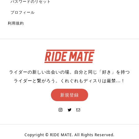
パスワードのリセット
プロフィール
利用規約
ライダーの新しい出会いの場。自分と同じ「好き」を持つ
ライダーと繋がろう。くれぐれもディスりは厳禁...！
新規登録
Copyright ©
RIDE MATE. All Rights Reserved.