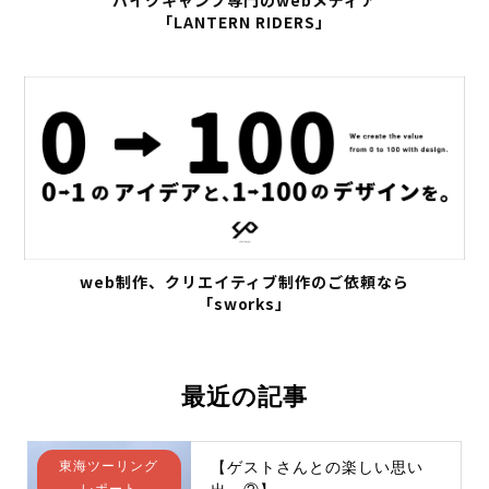
バイクキャンプ専門のwebメディア
「LANTERN RIDERS」
web制作、クリエイティブ制作のご依頼なら
「sworks」
最近の記事
東海ツーリング
【ゲストさんとの楽しい思い
レポート