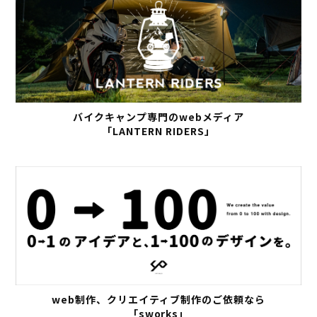
バイクキャンプ専門のwebメディア
「LANTERN RIDERS」
web制作、クリエイティブ制作のご依頼なら
「sworks」