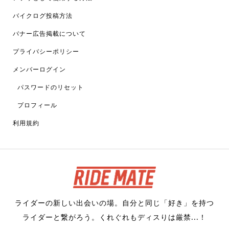
バイクログ投稿方法
バナー広告掲載について
プライバシーポリシー
メンバーログイン
パスワードのリセット
プロフィール
利用規約
ライダーの新しい出会いの場。自分と同じ「好き」を持つ
ライダーと繋がろう。くれぐれもディスりは厳禁...！