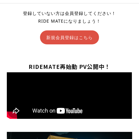
登録していない方は会員登録してください！
RIDE MATEになりましょう！
新規会員登録はこちら
RIDEMATE再始動 PV公開中！