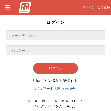
ログイン
会員登録
ログイン
ログイン
ログイン情報を記憶する
パスワードを忘れた場合
NO RESPECT！NO BIKE LIFE！
バイクライフを楽しもう。