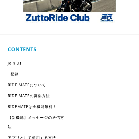
CONTENTS
Join Us
登録
RIDE MATEについて
RIDE MATEの募集方法
RIDEMATEは全機能無料！
【新機能】メッセージの送信方
法
アプリとして使用する方法