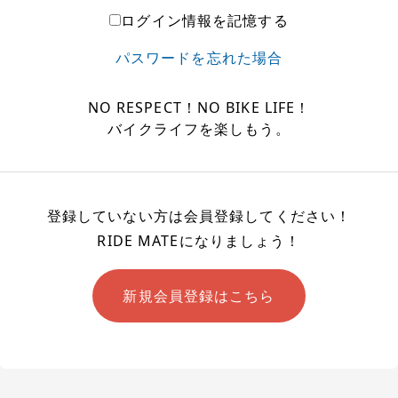
ログイン情報を記憶する
パスワードを忘れた場合
NO RESPECT！NO BIKE LIFE！
バイクライフを楽しもう。
登録していない方は会員登録してください！
RIDE MATEになりましょう！
新規会員登録はこちら