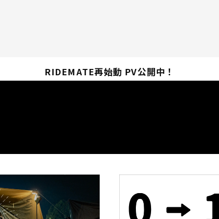
RIDEMATE再始動 PV公開中！