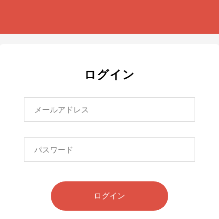
ログイン
ログイン