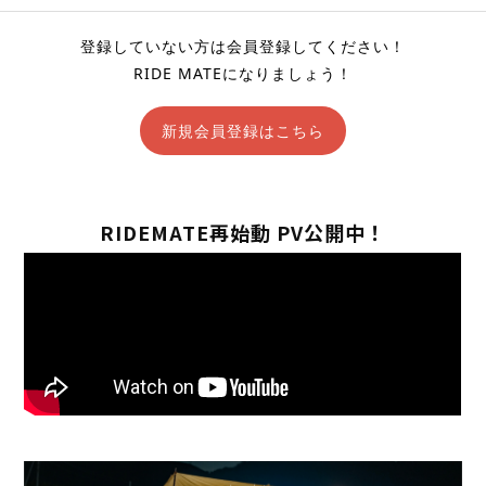
登録していない方は会員登録してください！
RIDE MATEになりましょう！
新規会員登録はこちら
RIDEMATE再始動 PV公開中！