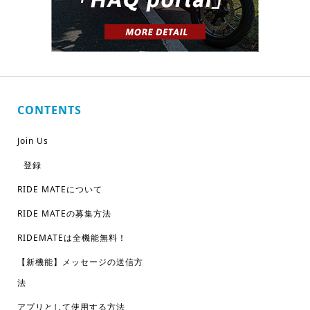
CONTENTS
Join Us
登録
RIDE MATEについて
RIDE MATEの募集方法
RIDEMATEは全機能無料！
【新機能】メッセージの送信方
法
アプリとして使用する方法