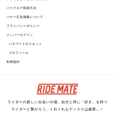
バイクログ投稿方法
バナー広告掲載について
プライバシーポリシー
メンバーログイン
パスワードのリセット
プロフィール
利用規約
ライダーの新しい出会いの場。自分と同じ「好き」を持つ
ライダーと繋がろう。くれぐれもディスりは厳禁...！