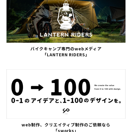
バイクキャンプ専門のwebメディア
「LANTERN RIDERS」
web制作、クリエイティブ制作のご依頼なら
「sworks」