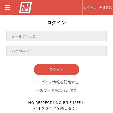
ログイン
会員登録
ログイン
ログイン
ログイン情報を記憶する
パスワードを忘れた場合
NO RESPECT！NO BIKE LIFE！
バイクライフを楽しもう。