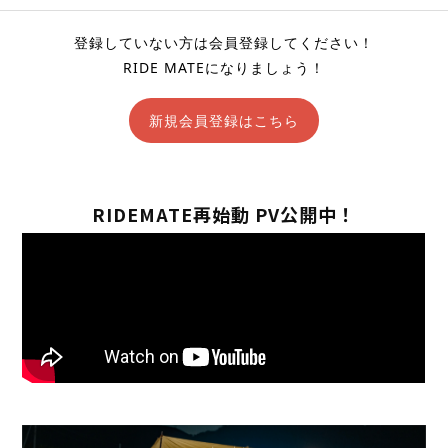
登録していない方は会員登録してください！
RIDE MATEになりましょう！
新規会員登録はこちら
RIDEMATE再始動 PV公開中！