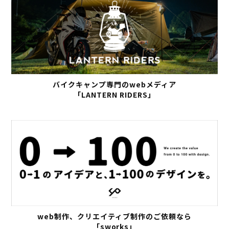
バイクキャンプ専門のwebメディア
「LANTERN RIDERS」
web制作、クリエイティブ制作のご依頼なら
「sworks」