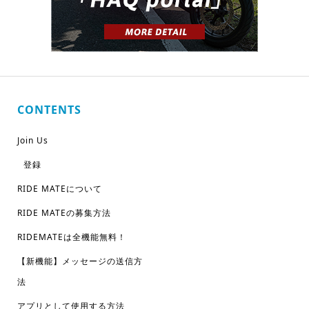
CONTENTS
Join Us
登録
RIDE MATEについて
RIDE MATEの募集方法
RIDEMATEは全機能無料！
【新機能】メッセージの送信方
法
アプリとして使用する方法