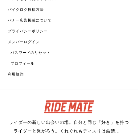
バイクログ投稿方法
バナー広告掲載について
プライバシーポリシー
メンバーログイン
パスワードのリセット
プロフィール
利用規約
ライダーの新しい出会いの場。自分と同じ「好き」を持つ
ライダーと繋がろう。くれぐれもディスりは厳禁...！