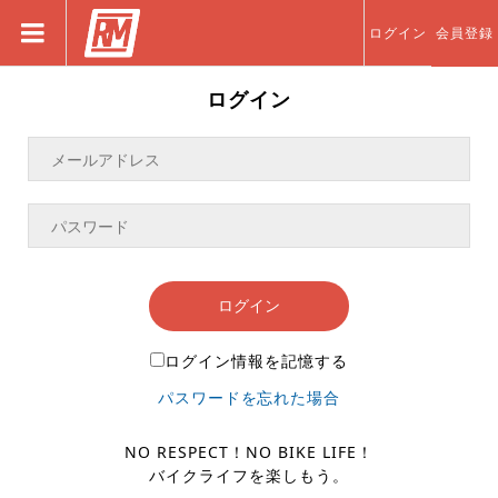
ログイン
会員登録
ログイン
ログイン
ログイン情報を記憶する
パスワードを忘れた場合
NO RESPECT！NO BIKE LIFE！
バイクライフを楽しもう。