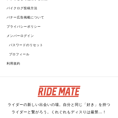
バイクログ投稿方法
バナー広告掲載について
プライバシーポリシー
メンバーログイン
パスワードのリセット
プロフィール
利用規約
ライダーの新しい出会いの場。自分と同じ「好き」を持つ
ライダーと繋がろう。くれぐれもディスりは厳禁...！