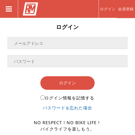
ログイン
会員登録
ログイン
ログイン
ログイン情報を記憶する
パスワードを忘れた場合
NO RESPECT！NO BIKE LIFE！
バイクライフを楽しもう。