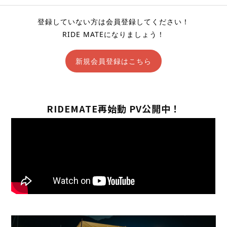
登録していない方は会員登録してください！
RIDE MATEになりましょう！
新規会員登録はこちら
RIDEMATE再始動 PV公開中！