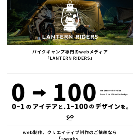
バイクキャンプ専門のwebメディア
「LANTERN RIDERS」
web制作、クリエイティブ制作のご依頼なら
「sworks」