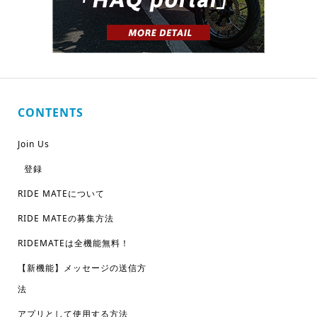
CONTENTS
Join Us
登録
RIDE MATEについて
RIDE MATEの募集方法
RIDEMATEは全機能無料！
【新機能】メッセージの送信方
法
アプリとして使用する方法