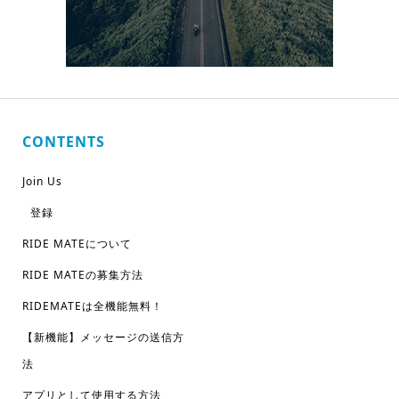
CONTENTS
Join Us
登録
RIDE MATEについて
RIDE MATEの募集方法
RIDEMATEは全機能無料！
【新機能】メッセージの送信方
法
アプリとして使用する方法