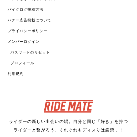
バイクログ投稿方法
バナー広告掲載について
プライバシーポリシー
メンバーログイン
パスワードのリセット
プロフィール
利用規約
ライダーの新しい出会いの場。自分と同じ「好き」を持つ
ライダーと繋がろう。くれぐれもディスりは厳禁...！