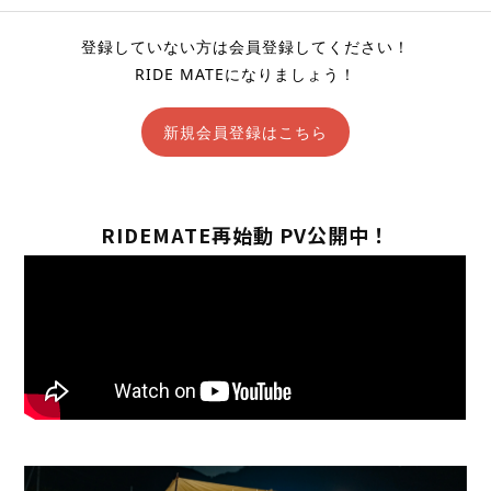
登録していない方は会員登録してください！
RIDE MATEになりましょう！
新規会員登録はこちら
RIDEMATE再始動 PV公開中！