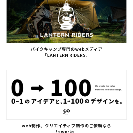
バイクキャンプ専門のwebメディア
「LANTERN RIDERS」
web制作、クリエイティブ制作のご依頼なら
「sworks」