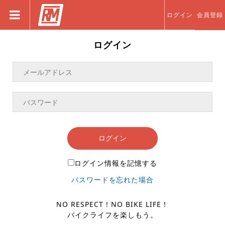
ログイン
会員登録
ログイン
ログイン
ログイン情報を記憶する
パスワードを忘れた場合
NO RESPECT！NO BIKE LIFE！
バイクライフを楽しもう。