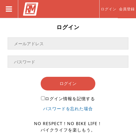
ログイン
会員登録
ログイン
ログイン
ログイン情報を記憶する
パスワードを忘れた場合
NO RESPECT！NO BIKE LIFE！
バイクライフを楽しもう。