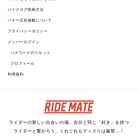
バイクログ投稿方法
バナー広告掲載について
プライバシーポリシー
メンバーログイン
パスワードのリセット
プロフィール
利用規約
ライダーの新しい出会いの場。自分と同じ「好き」を持つ
ライダーと繋がろう。くれぐれもディスりは厳禁...！