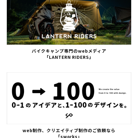
バイクキャンプ専門のwebメディア
「LANTERN RIDERS」
web制作、クリエイティブ制作のご依頼なら
「sworks」