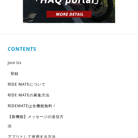
CONTENTS
Join Us
登録
RIDE MATEについて
RIDE MATEの募集方法
RIDEMATEは全機能無料！
【新機能】メッセージの送信方
法
アプリとして使用する方法