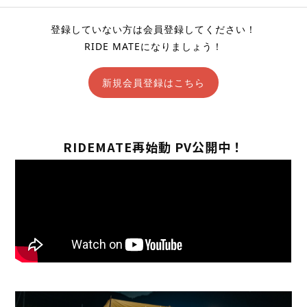
登録していない方は会員登録してください！
RIDE MATEになりましょう！
新規会員登録はこちら
RIDEMATE再始動 PV公開中！