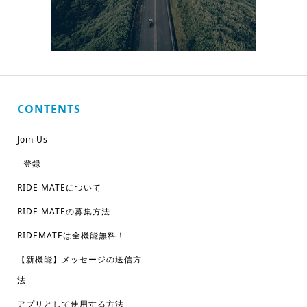
CONTENTS
Join Us
登録
RIDE MATEについて
RIDE MATEの募集方法
RIDEMATEは全機能無料！
【新機能】メッセージの送信方
法
アプリとして使用する方法