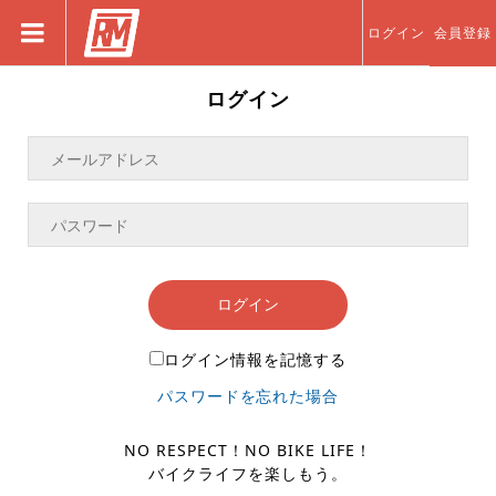
ログイン
会員登録
ログイン
ログイン
ログイン情報を記憶する
パスワードを忘れた場合
NO RESPECT！NO BIKE LIFE！
バイクライフを楽しもう。