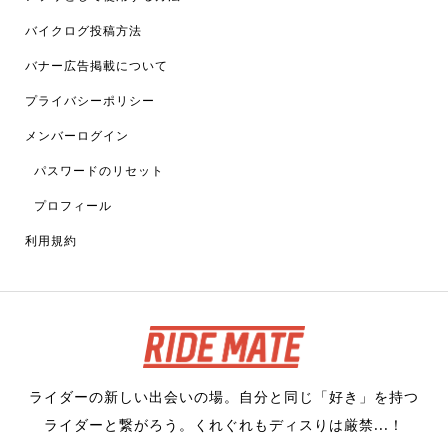
バイクログ投稿方法
バナー広告掲載について
プライバシーポリシー
メンバーログイン
パスワードのリセット
プロフィール
利用規約
ライダーの新しい出会いの場。自分と同じ「好き」を持つ
ライダーと繋がろう。くれぐれもディスりは厳禁...！