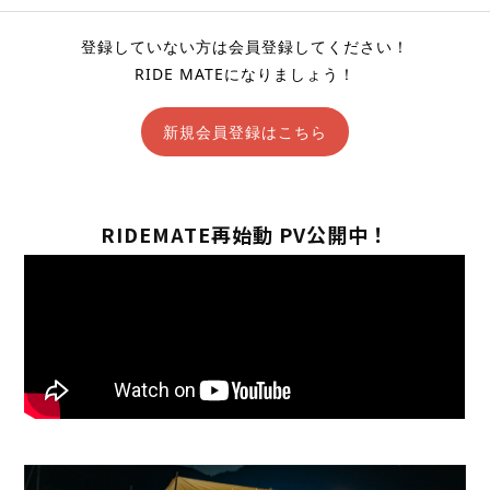
登録していない方は会員登録してください！
RIDE MATEになりましょう！
新規会員登録はこちら
RIDEMATE再始動 PV公開中！