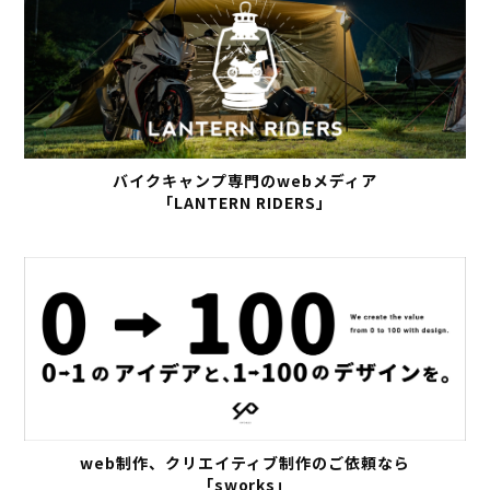
バイクキャンプ専門のwebメディア
「LANTERN RIDERS」
web制作、クリエイティブ制作のご依頼なら
「sworks」