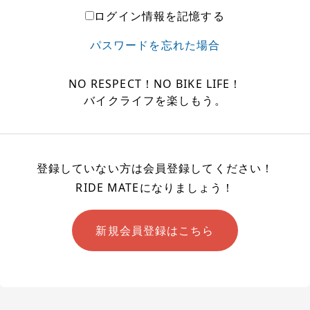
ログイン情報を記憶する
パスワードを忘れた場合
NO RESPECT！NO BIKE LIFE！
バイクライフを楽しもう。
登録していない方は会員登録してください！
RIDE MATEになりましょう！
新規会員登録はこちら