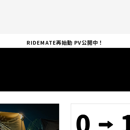
RIDEMATE再始動 PV公開中！