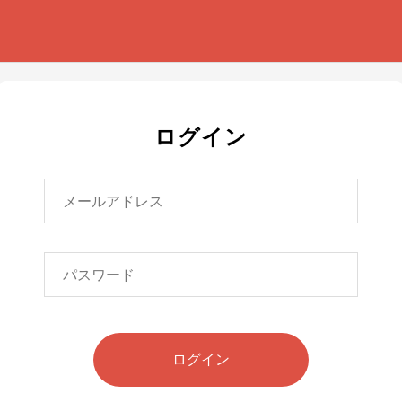
ログイン
ログイン