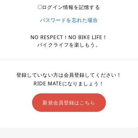
ログイン情報を記憶する
パスワードを忘れた場合
NO RESPECT！NO BIKE LIFE！
バイクライフを楽しもう。
登録していない方は会員登録してください！
RIDE MATEになりましょう！
新規会員登録はこちら