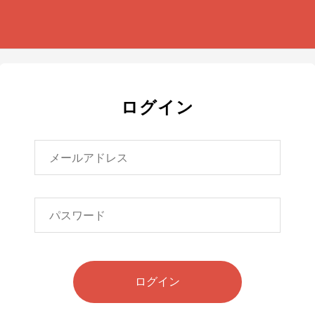
ログイン
ログイン