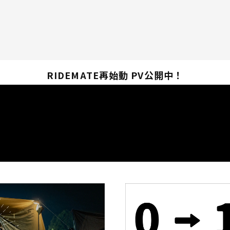
RIDEMATE再始動 PV公開中！