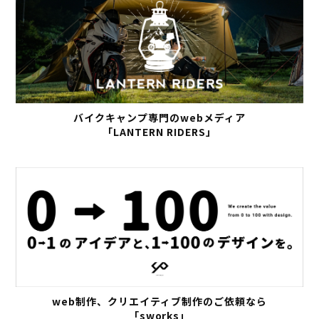
バイクキャンプ専門のwebメディア
「LANTERN RIDERS」
web制作、クリエイティブ制作のご依頼なら
「sworks」