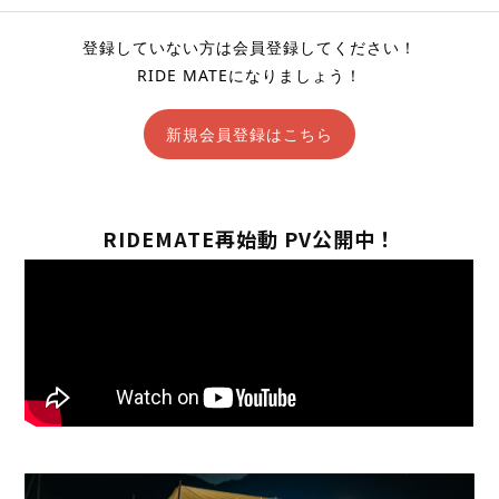
登録していない方は会員登録してください！
RIDE MATEになりましょう！
新規会員登録はこちら
RIDEMATE再始動 PV公開中！