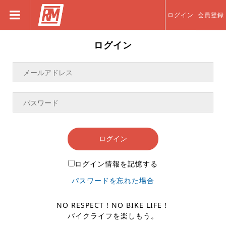
ログイン
会員登録
ログイン
ログイン
ログイン情報を記憶する
パスワードを忘れた場合
NO RESPECT！NO BIKE LIFE！
バイクライフを楽しもう。