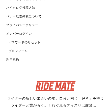
バイクログ投稿方法
バナー広告掲載について
プライバシーポリシー
メンバーログイン
パスワードのリセット
プロフィール
利用規約
ライダーの新しい出会いの場。自分と同じ「好き」を持つ
ライダーと繋がろう。くれぐれもディスりは厳禁...！