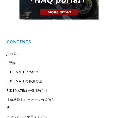
CONTENTS
Join Us
登録
RIDE MATEについて
RIDE MATEの募集方法
RIDEMATEは全機能無料！
【新機能】メッセージの送信方
法
アプリとして使用する方法