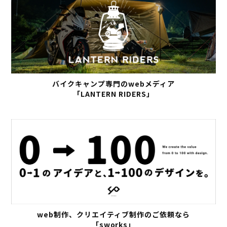
バイクキャンプ専門のwebメディア
「LANTERN RIDERS」
web制作、クリエイティブ制作のご依頼なら
「sworks」