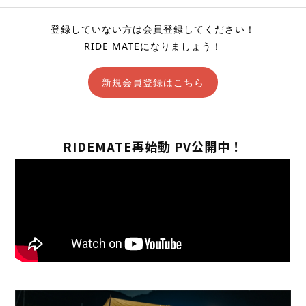
登録していない方は会員登録してください！
RIDE MATEになりましょう！
新規会員登録はこちら
RIDEMATE再始動 PV公開中！