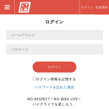
ログイン
会員登録
ログイン
ログイン
ログイン情報を記憶する
パスワードを忘れた場合
NO RESPECT！NO BIKE LIFE！
バイクライフを楽しもう。