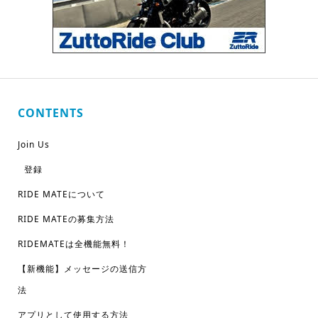
CONTENTS
Join Us
登録
RIDE MATEについて
RIDE MATEの募集方法
RIDEMATEは全機能無料！
【新機能】メッセージの送信方
法
アプリとして使用する方法