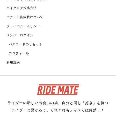
バイクログ投稿方法
バナー広告掲載について
プライバシーポリシー
メンバーログイン
パスワードのリセット
プロフィール
利用規約
ライダーの新しい出会いの場。自分と同じ「好き」を持つ
ライダーと繋がろう。くれぐれもディスりは厳禁...！