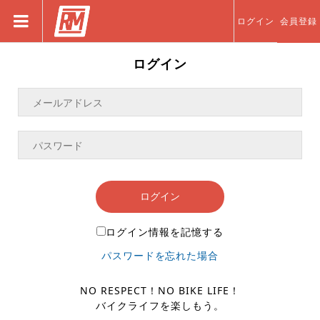
ログイン
会員登録
ログイン
ログイン
ログイン情報を記憶する
パスワードを忘れた場合
NO RESPECT！NO BIKE LIFE！
バイクライフを楽しもう。