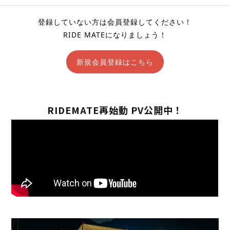
登録していない方は会員登録してください！
RIDE MATEになりましょう！
新規会員登録はこちら
RIDEMATE再始動 PV公開中！