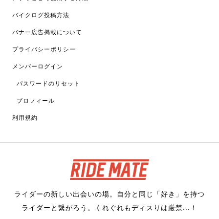
バイクログ投稿方法
バナー広告掲載について
プライバシーポリシー
メンバーログイン
パスワードのリセット
プロフィール
利用規約
ライダーの新しい出会いの場。自分と同じ「好き」を持つ
ライダーと繋がろう。くれぐれもディスりは厳禁...！