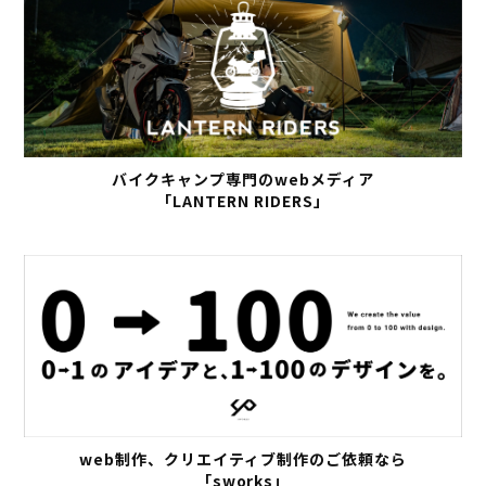
バイクキャンプ専門のwebメディア
「LANTERN RIDERS」
web制作、クリエイティブ制作のご依頼なら
「sworks」