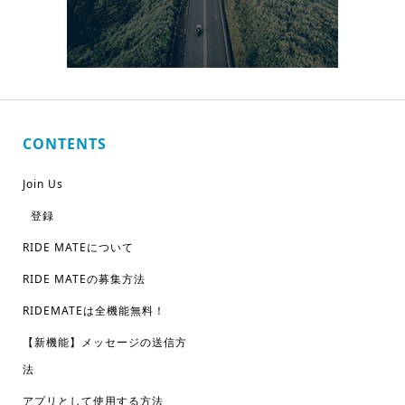
CONTENTS
Join Us
登録
RIDE MATEについて
RIDE MATEの募集方法
RIDEMATEは全機能無料！
【新機能】メッセージの送信方
法
アプリとして使用する方法