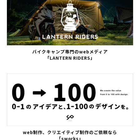
バイクキャンプ専門のwebメディア
「LANTERN RIDERS」
web制作、クリエイティブ制作のご依頼なら
「sworks」