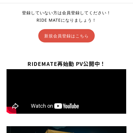
登録していない方は会員登録してください！
RIDE MATEになりましょう！
新規会員登録はこちら
RIDEMATE再始動 PV公開中！