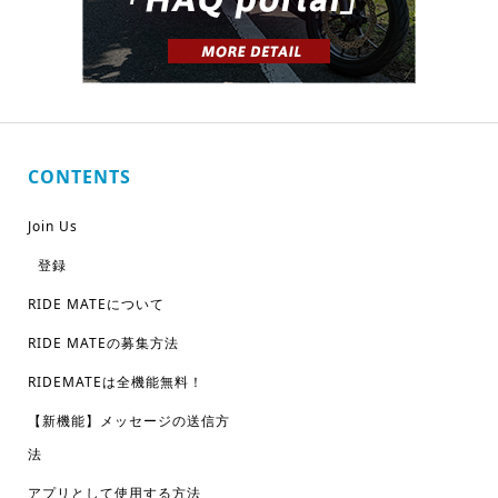
CONTENTS
Join Us
登録
RIDE MATEについて
RIDE MATEの募集方法
RIDEMATEは全機能無料！
【新機能】メッセージの送信方
法
アプリとして使用する方法