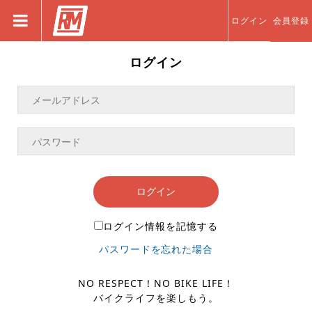
ログイン
会員登録
ログイン
ログイン
ログイン情報を記憶する
パスワードを忘れた場合
NO RESPECT！NO BIKE LIFE！
バイクライフを楽しもう。