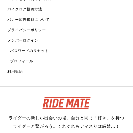
バイクログ投稿方法
バナー広告掲載について
プライバシーポリシー
メンバーログイン
パスワードのリセット
プロフィール
利用規約
ライダーの新しい出会いの場。自分と同じ「好き」を持つ
ライダーと繋がろう。くれぐれもディスりは厳禁...！