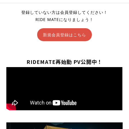
登録していない方は会員登録してください！
RIDE MATEになりましょう！
新規会員登録はこちら
RIDEMATE再始動 PV公開中！