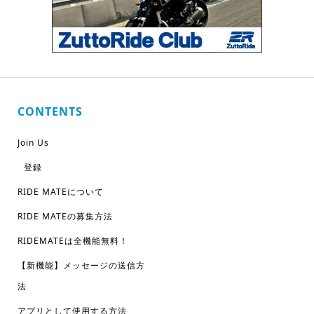
CONTENTS
Join Us
登録
RIDE MATEについて
RIDE MATEの募集方法
RIDEMATEは全機能無料！
【新機能】メッセージの送信方
法
アプリとして使用する方法