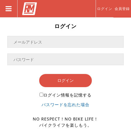
ログイン
会員登録
ログイン
ログイン
ログイン情報を記憶する
パスワードを忘れた場合
NO RESPECT！NO BIKE LIFE！
バイクライフを楽しもう。