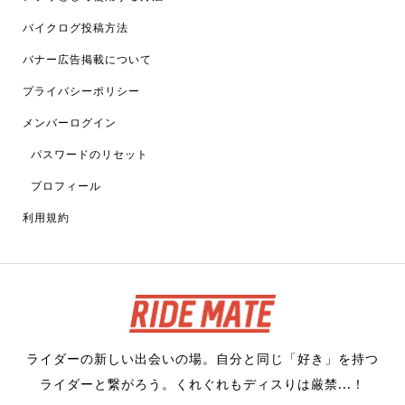
バイクログ投稿方法
バナー広告掲載について
プライバシーポリシー
メンバーログイン
パスワードのリセット
プロフィール
利用規約
ライダーの新しい出会いの場。自分と同じ「好き」を持つ
ライダーと繋がろう。くれぐれもディスりは厳禁...！