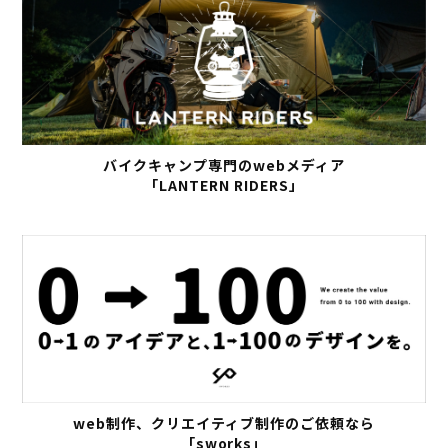
バイクキャンプ専門のwebメディア
「LANTERN RIDERS」
web制作、クリエイティブ制作のご依頼なら
「sworks」