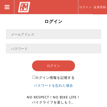
ログイン
会員登録
ログイン
ログイン
ログイン情報を記憶する
パスワードを忘れた場合
NO RESPECT！NO BIKE LIFE！
バイクライフを楽しもう。