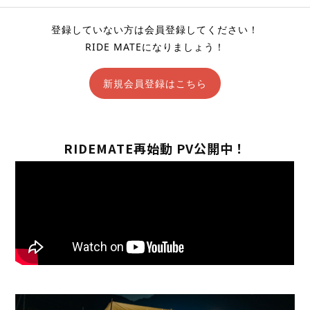
登録していない方は会員登録してください！
RIDE MATEになりましょう！
新規会員登録はこちら
RIDEMATE再始動 PV公開中！