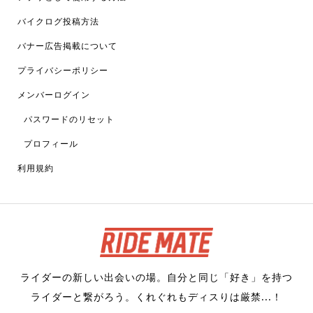
バイクログ投稿方法
バナー広告掲載について
プライバシーポリシー
メンバーログイン
パスワードのリセット
プロフィール
利用規約
ライダーの新しい出会いの場。自分と同じ「好き」を持つ
ライダーと繋がろう。くれぐれもディスりは厳禁...！