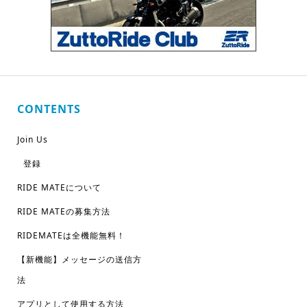
CONTENTS
Join Us
登録
RIDE MATEについて
RIDE MATEの募集方法
RIDEMATEは全機能無料！
【新機能】メッセージの送信方
法
アプリとして使用する方法