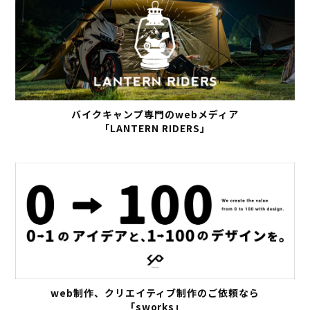
バイクキャンプ専門のwebメディア
「LANTERN RIDERS」
web制作、クリエイティブ制作のご依頼なら
「sworks」