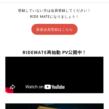
登録していない方は会員登録してください！
RIDE MATEになりましょう！
新規会員登録はこちら
RIDEMATE再始動 PV公開中！