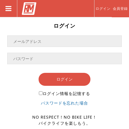
ログイン
会員登録
ログイン
ログイン
ログイン情報を記憶する
パスワードを忘れた場合
NO RESPECT！NO BIKE LIFE！
バイクライフを楽しもう。