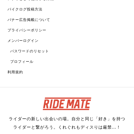
バイクログ投稿方法
バナー広告掲載について
プライバシーポリシー
メンバーログイン
パスワードのリセット
プロフィール
利用規約
ライダーの新しい出会いの場。自分と同じ「好き」を持つ
ライダーと繋がろう。くれぐれもディスりは厳禁...！