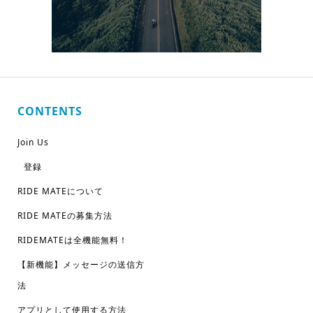
CONTENTS
Join Us
登録
RIDE MATEについて
RIDE MATEの募集方法
RIDEMATEは全機能無料！
【新機能】メッセージの送信方
法
アプリとして使用する方法