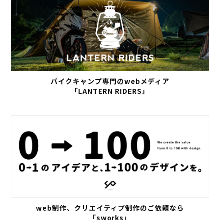
バイクキャンプ専門のwebメディア
「LANTERN RIDERS」
web制作、クリエイティブ制作のご依頼なら
「sworks」