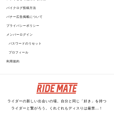
バイクログ投稿方法
バナー広告掲載について
プライバシーポリシー
メンバーログイン
パスワードのリセット
プロフィール
利用規約
ライダーの新しい出会いの場。自分と同じ「好き」を持つ
ライダーと繋がろう。くれぐれもディスりは厳禁...！