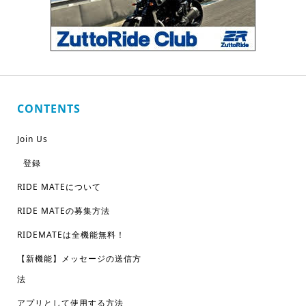
CONTENTS
Join Us
登録
RIDE MATEについて
RIDE MATEの募集方法
RIDEMATEは全機能無料！
【新機能】メッセージの送信方
法
アプリとして使用する方法