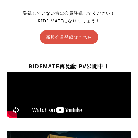
登録していない方は会員登録してください！
RIDE MATEになりましょう！
新規会員登録はこちら
RIDEMATE再始動 PV公開中！