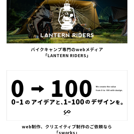
バイクキャンプ専門のwebメディア
「LANTERN RIDERS」
web制作、クリエイティブ制作のご依頼なら
「sworks」