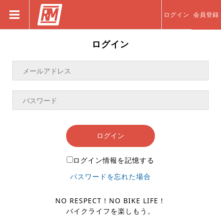
ログイン
会員登録
ログイン
ログイン
ログイン情報を記憶する
パスワードを忘れた場合
NO RESPECT！NO BIKE LIFE！
バイクライフを楽しもう。