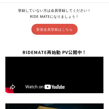
登録していない方は会員登録してください！
RIDE MATEになりましょう！
新規会員登録はこちら
RIDEMATE再始動 PV公開中！