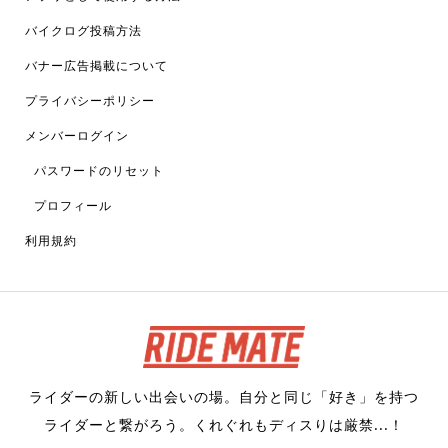
バイクログ投稿方法
バナー広告掲載について
プライバシーポリシー
メンバーログイン
パスワードのリセット
プロフィール
利用規約
ライダーの新しい出会いの場。自分と同じ「好き」を持つ
ライダーと繋がろう。くれぐれもディスりは厳禁...！