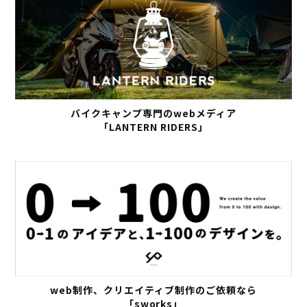
バイクキャンプ専門のwebメディア
「LANTERN RIDERS」
web制作、クリエイティブ制作のご依頼なら
「sworks」