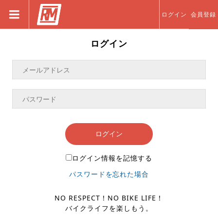
ログイン
会員登録
ログイン
ログイン
ログイン情報を記憶する
パスワードを忘れた場合
NO RESPECT！NO BIKE LIFE！
バイクライフを楽しもう。