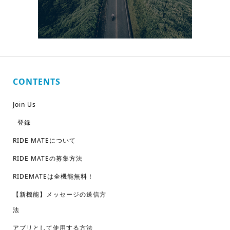
CONTENTS
Join Us
登録
RIDE MATEについて
RIDE MATEの募集方法
RIDEMATEは全機能無料！
【新機能】メッセージの送信方
法
アプリとして使用する方法