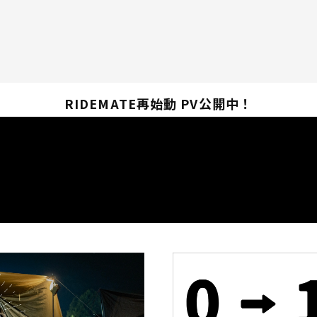
RIDEMATE再始動 PV公開中！