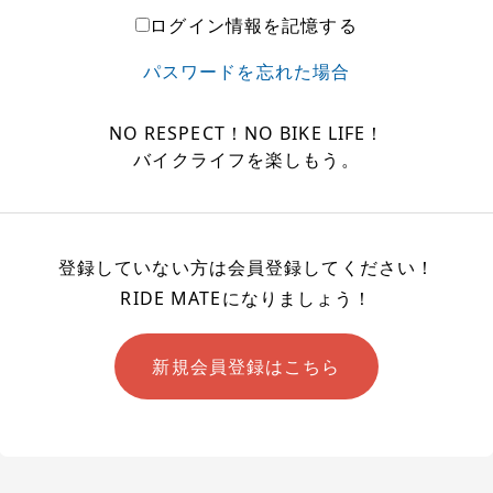
ログイン情報を記憶する
パスワードを忘れた場合
NO RESPECT！NO BIKE LIFE！
バイクライフを楽しもう。
登録していない方は会員登録してください！
RIDE MATEになりましょう！
新規会員登録はこちら