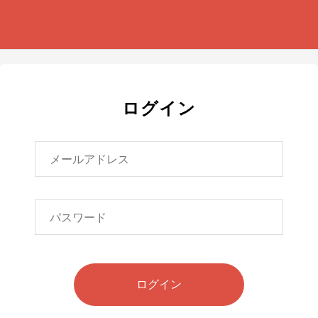
ログイン
ログイン